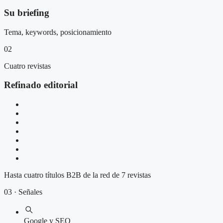
Su briefing
Tema, keywords, posicionamiento
02
Cuatro revistas
Refinado editorial
Hasta cuatro títulos B2B de la red de 7 revistas
03 · Señales
Google y SEO