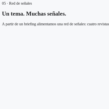
05 · Red de señales
Un tema. Muchas señales.
A partir de un briefing alimentamos una red de señales: cuatro revista