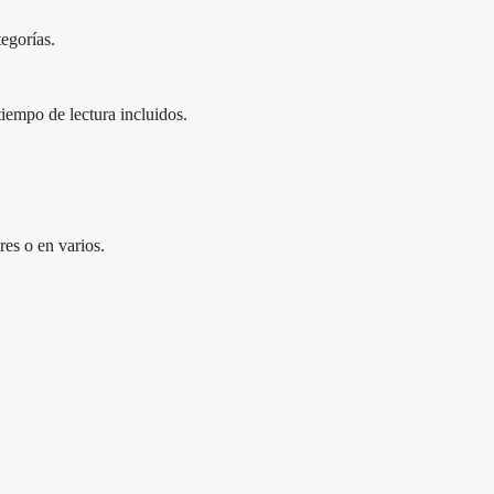
egorías.
iempo de lectura incluidos.
res o en varios.