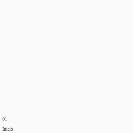
01
Inicio