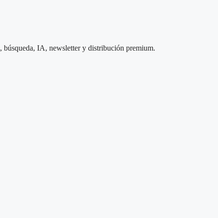
s, búsqueda, IA, newsletter y distribución premium.