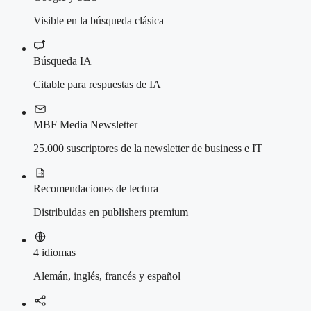
Visible en la búsqueda clásica
Búsqueda IA
Citable para respuestas de IA
MBF Media Newsletter
25.000 suscriptores de la newsletter de business e IT
Recomendaciones de lectura
Distribuidas en publishers premium
4 idiomas
Alemán, inglés, francés y español